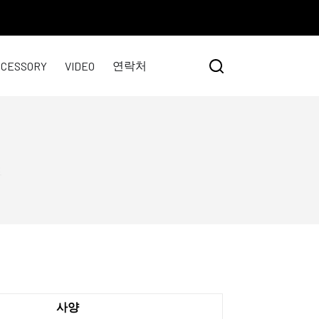
연락처
CCESSORY
VIDEO
드
사양