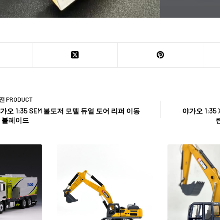
전
PRODUCT
가오 1:35 SEM 불도저 모델 듀얼 도어 리퍼 이동
야가오 1:35
 블레이드