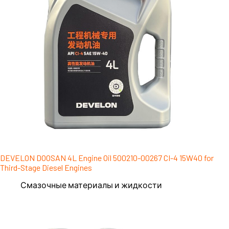
DEVELON DOOSAN 4L Engine Oil 500210-00267 CI-4 15W40 for
Third-Stage Diesel Engines
Смазочные материалы и жидкости