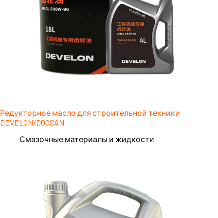
Редукторное масло для строительной техники
DEVELON/DOOSAN
Смазочные материалы и жидкости