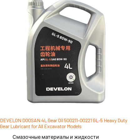
DEVELON DOOSAN 4L Gear Oil 500211-00221 GL-5 Heavy Duty
Gear Lubricant for All Excavator Models
Смазочные материалы и жидкости