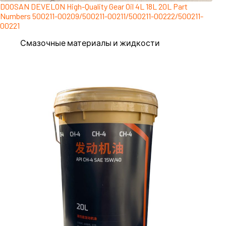
DOOSAN DEVELON High-Quality Gear Oil 4L 18L 20L Part
Numbers 500211-00209/500211-00211/500211-00222/500211-
00221
Смазочные материалы и жидкости