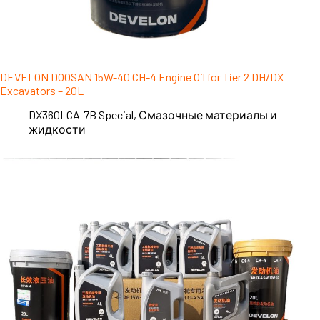
DEVELON DOOSAN 15W-40 CH-4 Engine Oil for Tier 2 DH/DX
Excavators – 20L
DX360LCA-7B Special
,
Смазочные материалы и
жидкости