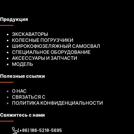
Продукция
ЭКСКАВАТОРЫ
КОЛЕСНЫЕ ПОГРУЗЧИКИ
ШИРОКОФЮЗЕЛЯЖНЫЙ САМОСВАЛ
СПЕЦИАЛЬНОЕ ОБОРУДОВАНИЕ
АКСЕССУАРЫ И ЗАПЧАСТИ
МОДЕЛЬ
Полезные ссылки
О НАС
СВЯЗАТЬСЯ С
ПОЛИТИКА КОНФИДЕНЦИАЛЬНОСТИ
Свяжитесь с нами
(+86) 186-5218-5695