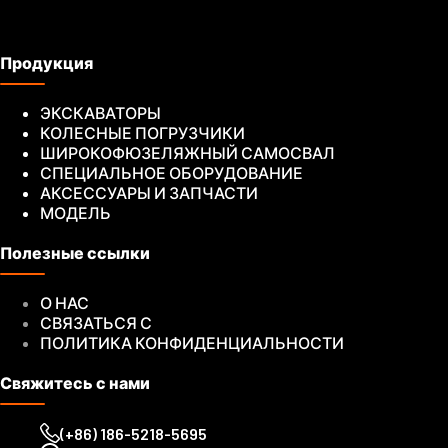
Продукция
ЭКСКАВАТОРЫ
КОЛЕСНЫЕ ПОГРУЗЧИКИ
ШИРОКОФЮЗЕЛЯЖНЫЙ САМОСВАЛ
СПЕЦИАЛЬНОЕ ОБОРУДОВАНИЕ
АКСЕССУАРЫ И ЗАПЧАСТИ
МОДЕЛЬ
Полезные ссылки
О НАС
СВЯЗАТЬСЯ С
ПОЛИТИКА КОНФИДЕНЦИАЛЬНОСТИ
Свяжитесь с нами
(+86) 186-5218-5695