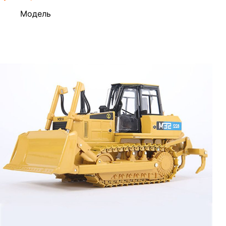
Модель