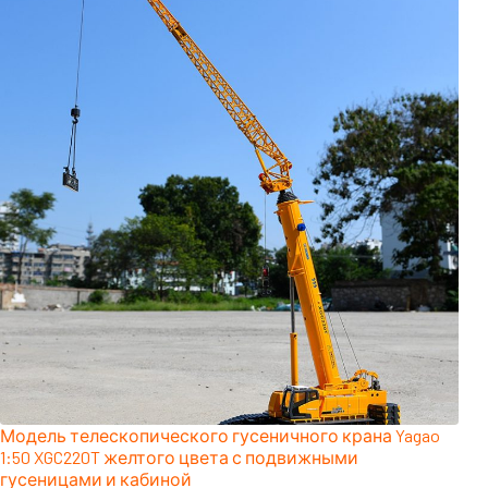
Модель телескопического гусеничного крана Yagao
1:50 XGC220T желтого цвета с подвижными
гусеницами и кабиной