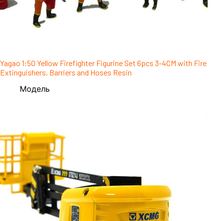
Yagao 1:50 Yellow Firefighter Figurine Set 6pcs 3-4CM with Fire
Extinguishers, Barriers and Hoses Resin
Модель