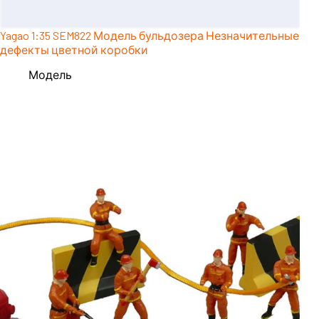
Yagao 1:35 SEM822 Модель бульдозера Незначительные
дефекты цветной коробки
Модель