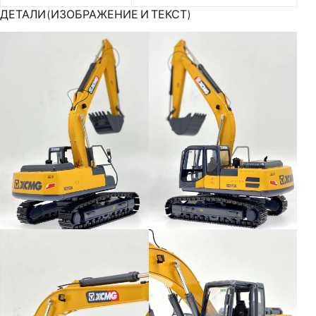
ДЕТАЛИ (ИЗОБРАЖЕНИЕ И ТЕКСТ)