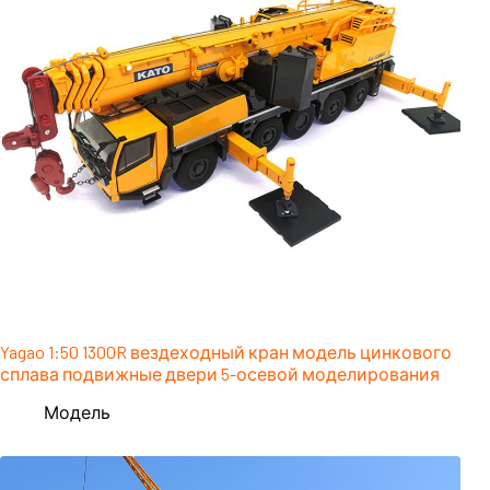
Yagao 1:50 1300R вездеходный кран модель цинкового
сплава подвижные двери 5-осевой моделирования
Модель