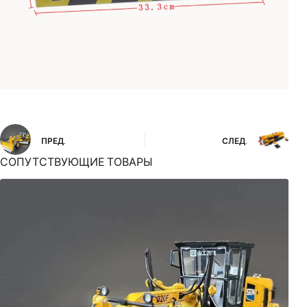
ПРЕД.
СЛЕД.
СОПУТСТВУЮЩИЕ ТОВАРЫ