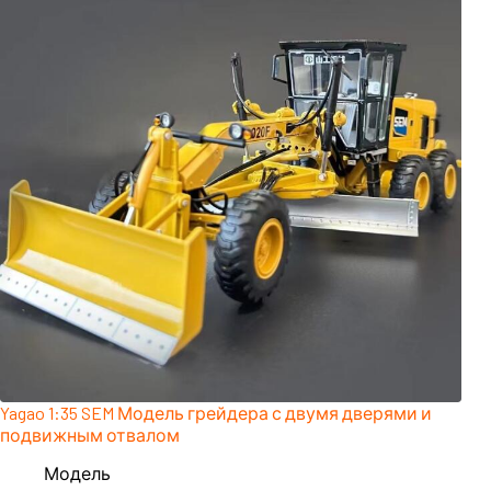
Yagao 1:35 SEM Модель грейдера с двумя дверями и
подвижным отвалом
Модель