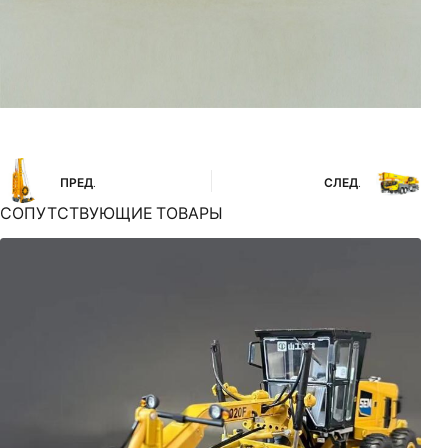
ПРЕД.
СЛЕД.
СОПУТСТВУЮЩИЕ ТОВАРЫ