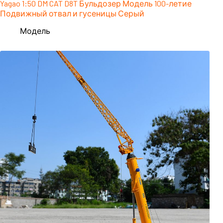
Yagao 1:50 DM CAT D8T Бульдозер Модель 100-летие
Подвижный отвал и гусеницы Серый
Модель