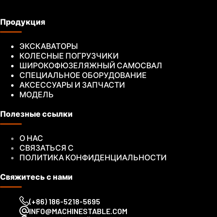
Продукция
ЭКСКАВАТОРЫ
КОЛЕСНЫЕ ПОГРУЗЧИКИ
ШИРОКОФЮЗЕЛЯЖНЫЙ САМОСВАЛ
СПЕЦИАЛЬНОЕ ОБОРУДОВАНИЕ
АКСЕССУАРЫ И ЗАПЧАСТИ
МОДЕЛЬ
Полезные ссылки
О НАС
СВЯЗАТЬСЯ С
ПОЛИТИКА КОНФИДЕНЦИАЛЬНОСТИ
Свяжитесь с нами
(+86) 186-5218-5695
INFO@MACHINESTABLE.COM